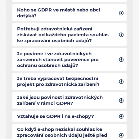
Koho se GDPR ve městě nebo obci
dotýká?
Potřebují zdravotnická zařízení
získávat od každého pacienta souhlas
ke zpracování osobních údajů?
Je povinné i ve zdravotnických
zařízeních stanovit pověřence pro
ochranu osobních údajů?
Je třeba vypracovat bezpečnostní
projekt pro zdravotnická zařízení?
Jaké jsou povinosti zdravotnických
zařízení v rámci GDPR?
Vztahuje se GDPR i na e-shopy?
Co když e-shop nezískal souhlas ke
zpracování osobních údajů ještě před