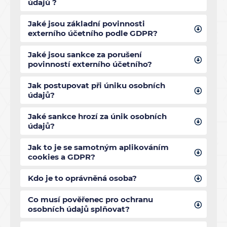
údajů ?
Jaké jsou základní povinnosti
externího účetního podle GDPR?
Jaké jsou sankce za porušení
povinností externího účetního?
Jak postupovat při úniku osobních
údajů?
Jaké sankce hrozí za únik osobních
údajů?
Jak to je se samotným aplikováním
cookies a GDPR?
Kdo je to oprávněná osoba?
Co musí pověřenec pro ochranu
osobních údajů splňovat?