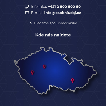
Infolinka:
+421 2 800 800 80
E-mail:
info@osobniudaj.cz
Hledáme spolupracovníky
Kde nás najdete