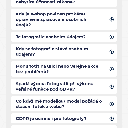
nabytím účnnosti zákona?
Kdy je e-shop povinen prokázat
oprávněné zpracování osobních
údajů?
Je fotografie osobním údajem?
Kdy se fotografie stává osobním
údajem?
Mohu fotit na ulici nebo veřejné akce
bez problémů?
Spadá výroba fotografií při výkonu
veřejné funkce pod GDPR?
Co když mě modelka / model požádá o
stažení fotek z webu?
GDPR je účinné i pro fotografy?