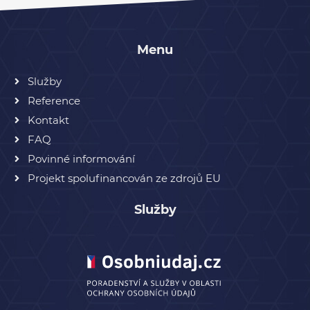
Menu
Služby
Reference
Kontakt
FAQ
Povinné informování
Projekt spolufinancován ze zdrojů EU
Služby