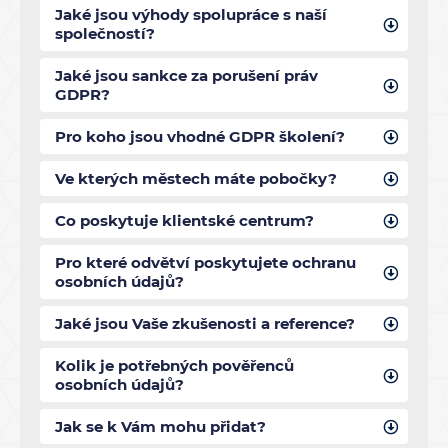
Jaké jsou výhody spolupráce s naší
společností?
Jaké jsou sankce za porušení práv
GDPR?
Pro koho jsou vhodné GDPR školení?
Ve kterých městech máte pobočky?
Co poskytuje klientské centrum?
Pro které odvětví poskytujete ochranu
osobních údajů?
Jaké jsou Vaše zkušenosti a reference?
Kolik je potřebných pověřenců
osobních údajů?
Jak se k Vám mohu přidat?