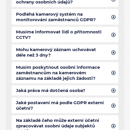
ochrany osobních údajů?
Podléhá kamerový systém na
monitorování zaměstnanců GDPR?
Musíme informovat lidi o přítomnosti
CCTV?
Mohu kamerový záznam uchovávat
déle než 3 dny?
Musím poskytnout osobní informace
zaměstnancům na kamerovém
záznamu na základě jejich žádosti?
Jaká práva má dotčená osoba?
Jaké postavení má podle GDPR externí
účetní?
Na základě čeho může externí účetní
zpracovávat osobní údaje subjektů