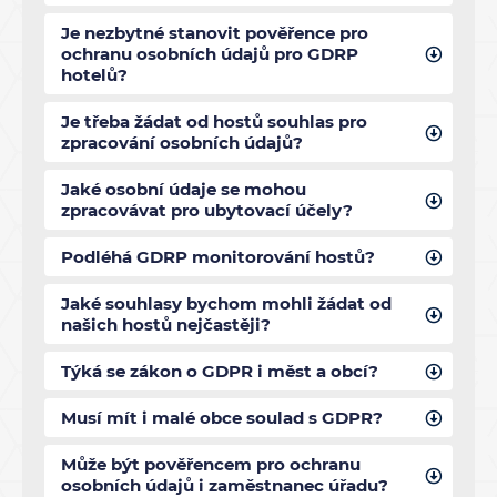
Je nezbytné stanovit pověřence pro
ochranu osobních údajů pro GDRP
hotelů?
Je třeba žádat od hostů souhlas pro
zpracování osobních údajů?
Jaké osobní údaje se mohou
zpracovávat pro ubytovací účely?
Podléhá GDRP monitorování hostů?
Jaké souhlasy bychom mohli žádat od
našich hostů nejčastěji?
Týká se zákon o GDPR i měst a obcí?
Musí mít i malé obce soulad s GDPR?
Může být pověřencem pro ochranu
osobních údajů i zaměstnanec úřadu?