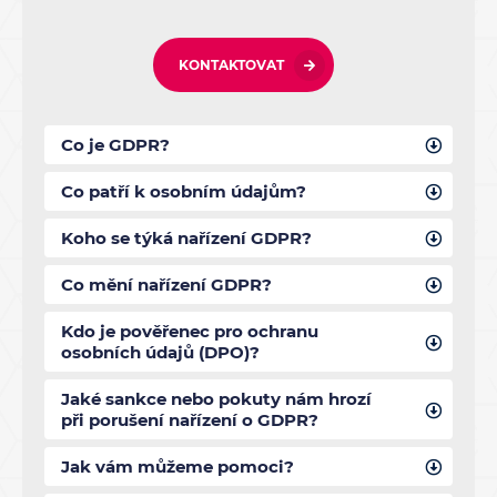
KONTAKTOVAT
Co je GDPR?
Co patří k osobním údajům?
Koho se týká nařízení GDPR?
Co mění nařízení GDPR?
Kdo je pověřenec pro ochranu
osobních údajů (DPO)?
Jaké sankce nebo pokuty nám hrozí
při porušení nařízení o GDPR?
Jak vám můžeme pomoci?