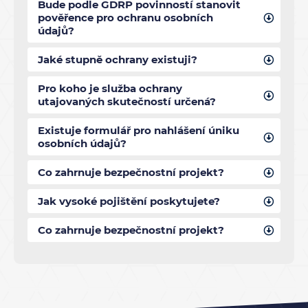
Bude podle GDRP povinností stanovit
pověřence pro ochranu osobních
údajů?
Jaké stupně ochrany existuji?
Pro koho je služba ochrany
utajovaných skutečností určená?
Existuje formulář pro nahlášení úniku
osobních údajů?
Co zahrnuje bezpečnostní projekt?
Jak vysoké pojištění poskytujete?
Co zahrnuje bezpečnostní projekt?