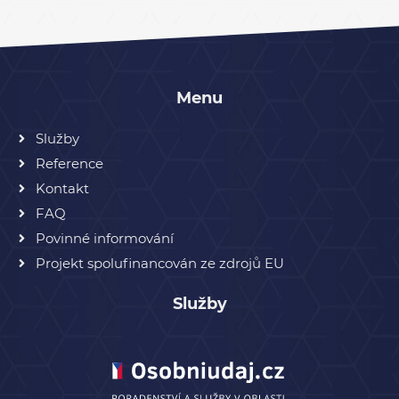
Menu
Služby
Reference
Kontakt
FAQ
Povinné informování
Projekt spolufinancován ze zdrojů EU
Služby