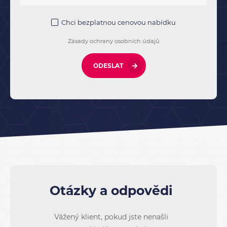
Chci bezplatnou cenovou nabídku
Zásady ochrany osobních údajů
ODESLAT
Otázky a odpovědi
Vážený klient, pokud jste nenašli