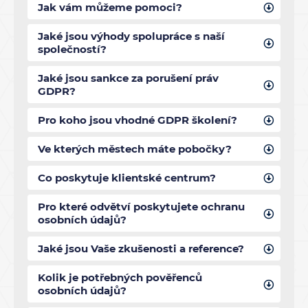
Jak vám můžeme pomoci?
Jaké jsou výhody spolupráce s naší
společností?
Jaké jsou sankce za porušení práv
GDPR?
Pro koho jsou vhodné GDPR školení?
Ve kterých městech máte pobočky?
Co poskytuje klientské centrum?
Pro které odvětví poskytujete ochranu
osobních údajů?
Jaké jsou Vaše zkušenosti a reference?
Kolik je potřebných pověřenců
osobních údajů?