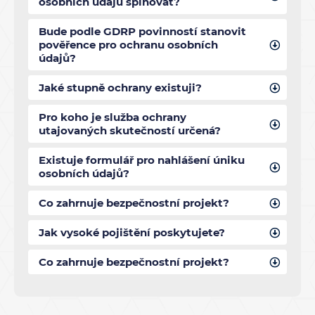
osobních údajů splňovat?
Bude podle GDRP povinností stanovit
pověřence pro ochranu osobních
údajů?
Jaké stupně ochrany existuji?
Pro koho je služba ochrany
utajovaných skutečností určená?
Existuje formulář pro nahlášení úniku
osobních údajů?
Co zahrnuje bezpečnostní projekt?
Jak vysoké pojištění poskytujete?
Co zahrnuje bezpečnostní projekt?