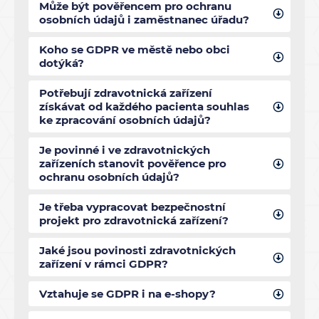
Může být pověřencem pro ochranu
osobních údajů i zaměstnanec úřadu?
Koho se GDPR ve městě nebo obci
dotýká?
Potřebují zdravotnická zařízení
získávat od každého pacienta souhlas
ke zpracování osobních údajů?
Je povinné i ve zdravotnických
zařízeních stanovit pověřence pro
ochranu osobních údajů?
Je třeba vypracovat bezpečnostní
projekt pro zdravotnická zařízení?
Jaké jsou povinosti zdravotnických
zařízení v rámci GDPR?
Vztahuje se GDPR i na e-shopy?