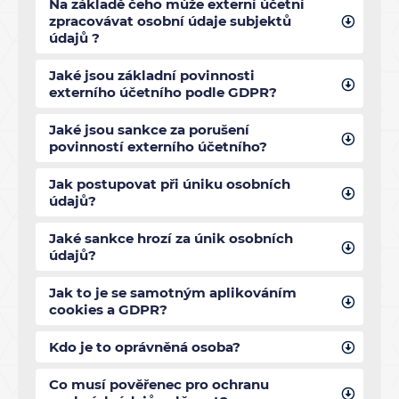
Na základě čeho může externí účetní
zpracovávat osobní údaje subjektů
údajů ?
Jaké jsou základní povinnosti
externího účetního podle GDPR?
Jaké jsou sankce za porušení
povinností externího účetního?
Jak postupovat při úniku osobních
údajů?
Jaké sankce hrozí za únik osobních
údajů?
Jak to je se samotným aplikováním
cookies a GDPR?
Kdo je to oprávněná osoba?
Co musí pověřenec pro ochranu