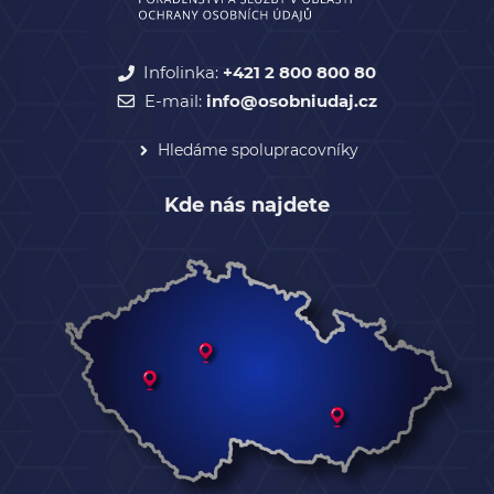
Infolinka:
+421 2 800 800 80
E-mail:
info@osobniudaj.cz
Hledáme spolupracovníky
Kde nás najdete