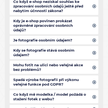
Co když e-shop nezískal souhlas ke
zpracování osobních údajů ještě před
nabytím účnnosti zákona?
Kdy je e-shop povinen prokázat
oprávněné zpracování osobních
údajů?
Je fotografie osobním údajem?
Kdy se fotografie stává osobním
údajem?
Mohu fotit na ulici nebo veřejné akce
bez problémů?
Spadá výroba fotografií při výkonu
veřejné funkce pod GDPR?
Co když mě modelka / model požádá o
stažení fotek z webu?