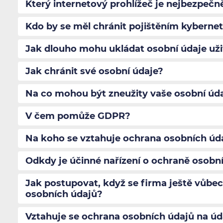
Který internetový prohlížeč je nejbezpečně
Kdo by se měl chránit pojištěním kybernet
Jak dlouho mohu ukládat osobní údaje uži
Jak chránit své osobní údaje?
Na co mohou být zneužity vaše osobní úd
V čem pomůže GDPR?
Na koho se vztahuje ochrana osobních úd
Odkdy je účinné nařízení o ochraně osobn
Jak postupovat, když se firma ještě vůbe
osobních údajů?
Vztahuje se ochrana osobních údajů na úd