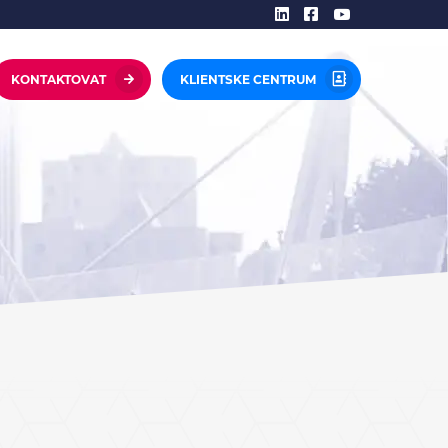
KONTAKTOVAT
KLIENTSKE CENTRUM