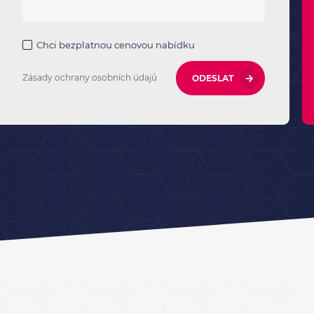
Chci bezplatnou cenovou nabídku
Zásady ochrany osobních údajů
ODESLAT