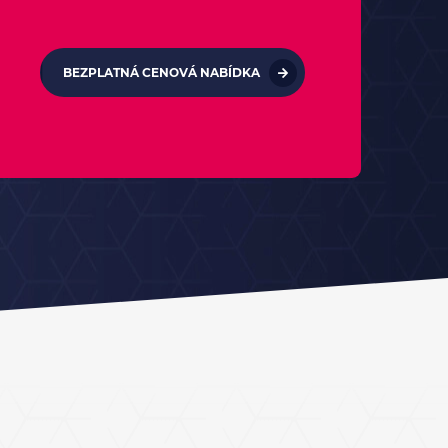
BEZPLATNÁ CENOVÁ NABÍDKA