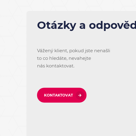
Otázky a odpověd
Vážený klient, pokud jste nenašli
to co hledáte, nevahejte
nás kontaktovat.
KONTAKTOVAT