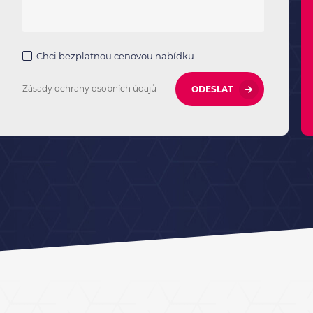
Chci bezplatnou cenovou nabídku
Zásady ochrany osobních údajů
ODESLAT