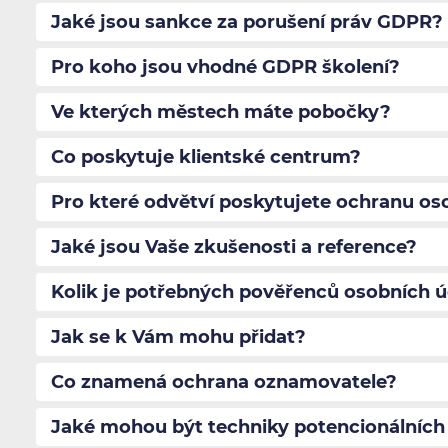
Jaké jsou sankce za porušení práv GDPR?
Pro koho jsou vhodné GDPR školení?
Ve kterých městech máte pobočky?
Co poskytuje klientské centrum?
Pro které odvětví poskytujete ochranu os
Jaké jsou Vaše zkušenosti a reference?
Kolik je potřebných pověřenců osobních 
Jak se k Vám mohu přidat?
Co znamená ochrana oznamovatele?
Jaké mohou být techniky potencionálních