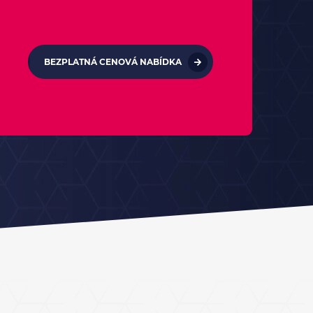
BEZPLATNÁ CENOVÁ NABÍDKA