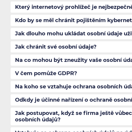
Který internetový prohlížeč je nejbezpečně
Kdo by se měl chránit pojištěním kybernet
Jak dlouho mohu ukládat osobní údaje uži
Jak chránit své osobní údaje?
Na co mohou být zneužity vaše osobní úd
V čem pomůže GDPR?
Na koho se vztahuje ochrana osobních úd
Odkdy je účinné nařízení o ochraně osobn
Jak postupovat, když se firma ještě vůbe
osobních údajů?