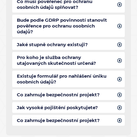
Co musí pověřenec pro ochranu
osobních údajů splňovat?
Bude podle GDRP povinností stanovit
pověřence pro ochranu osobních
údajů?
Jaké stupně ochrany existuji?
Pro koho je služba ochrany
utajovaných skutečností určená?
Existuje formulář pro nahlášení úniku
osobních údajů?
Co zahrnuje bezpečnostní projekt?
Jak vysoké pojištění poskytujete?
Co zahrnuje bezpečnostní projekt?