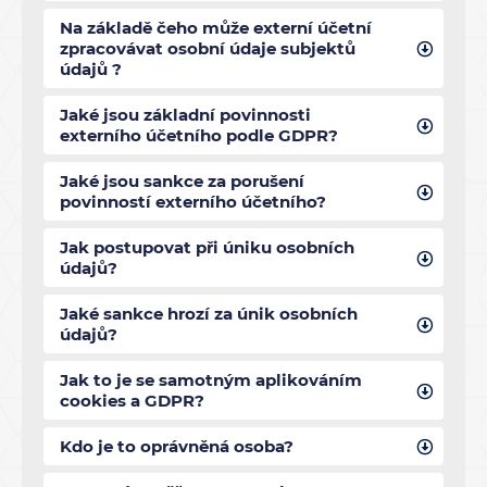
Na základě čeho může externí účetní
zpracovávat osobní údaje subjektů
údajů ?
Jaké jsou základní povinnosti
externího účetního podle GDPR?
Jaké jsou sankce za porušení
povinností externího účetního?
Jak postupovat při úniku osobních
údajů?
Jaké sankce hrozí za únik osobních
údajů?
Jak to je se samotným aplikováním
cookies a GDPR?
Kdo je to oprávněná osoba?