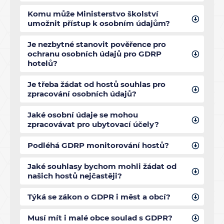
Komu může Ministerstvo školství
umožnit přístup k osobním údajům?
Je nezbytné stanovit pověřence pro
ochranu osobních údajů pro GDRP
hotelů?
Je třeba žádat od hostů souhlas pro
zpracování osobních údajů?
Jaké osobní údaje se mohou
zpracovávat pro ubytovací účely?
Podléhá GDRP monitorování hostů?
Jaké souhlasy bychom mohli žádat od
našich hostů nejčastěji?
Týká se zákon o GDPR i měst a obcí?
Musí mít i malé obce soulad s GDPR?