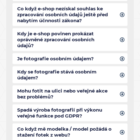
Co když e-shop nezískal souhlas ke
zpracování osobních údajů ještě před
nabytím účnnosti zákona?
Kdy je e-shop povinen prokázat
oprávněné zpracování osobních
údajů?
Je fotografie osobním údajem?
Kdy se fotografie stává osobním
údajem?
Mohu fotit na ulici nebo veřejné akce
bez problémů?
Spadá výroba fotografií při výkonu
veřejné funkce pod GDPR?
Co když mě modelka / model požádá o
stažení fotek z webu?