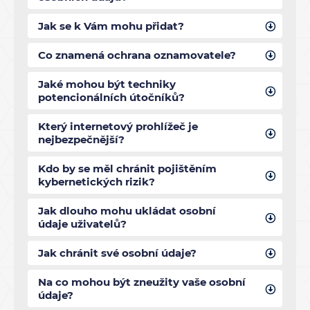
Jak se k Vám mohu přidat?
Co znamená ochrana oznamovatele?
Jaké mohou být techniky
potencionálních útočníků?
Který internetový prohlížeč je
nejbezpečnější?
Kdo by se měl chránit pojištěním
kybernetických rizik?
Jak dlouho mohu ukládat osobní
údaje uživatelů?
Jak chránit své osobní údaje?
Na co mohou být zneužity vaše osobní
údaje?