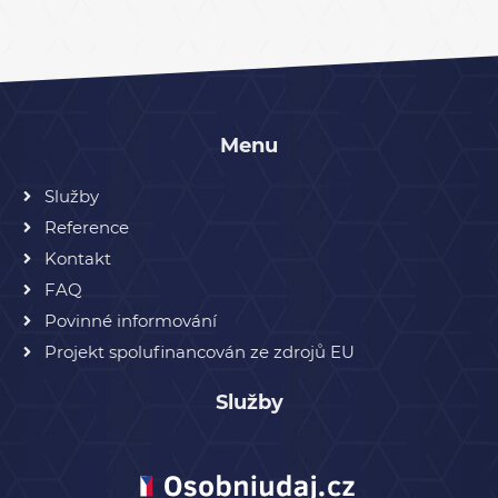
Menu
Služby
Reference
Kontakt
FAQ
Povinné informování
Projekt spolufinancován ze zdrojů EU
Služby