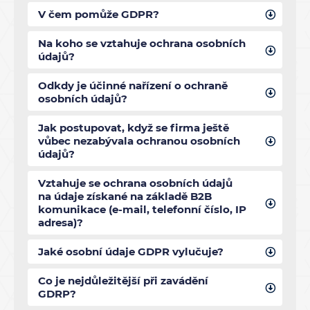
V čem pomůže GDPR?
Na koho se vztahuje ochrana osobních
údajů?
Odkdy je účinné nařízení o ochraně
osobních údajů?
Jak postupovat, když se firma ještě
vůbec nezabývala ochranou osobních
údajů?
Vztahuje se ochrana osobních údajů
na údaje získané na základě B2B
komunikace (e-mail, telefonní číslo, IP
adresa)?
Jaké osobní údaje GDPR vylučuje?
Co je nejdůležitější při zavádění
GDRP?