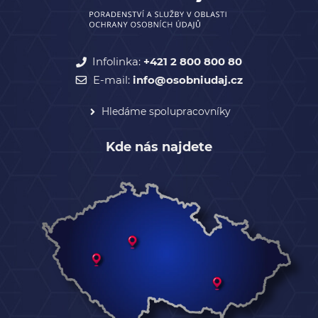
Infolinka:
+421 2 800 800 80
E-mail:
info@osobniudaj.cz
Hledáme spolupracovníky
Kde nás najdete