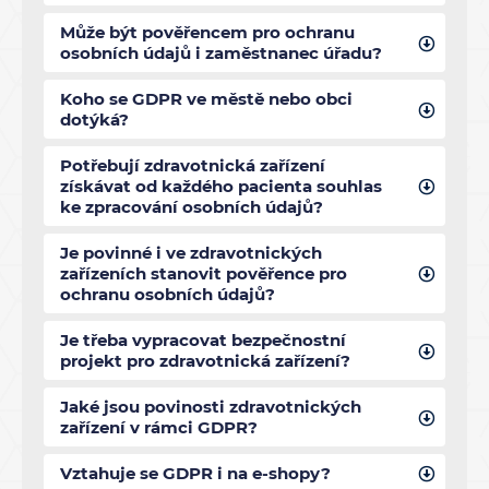
Může být pověřencem pro ochranu
osobních údajů i zaměstnanec úřadu?
Koho se GDPR ve městě nebo obci
dotýká?
Potřebují zdravotnická zařízení
získávat od každého pacienta souhlas
ke zpracování osobních údajů?
Je povinné i ve zdravotnických
zařízeních stanovit pověřence pro
ochranu osobních údajů?
Je třeba vypracovat bezpečnostní
projekt pro zdravotnická zařízení?
Jaké jsou povinosti zdravotnických
zařízení v rámci GDPR?
Vztahuje se GDPR i na e-shopy?