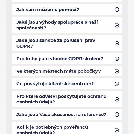
Jak vám můžeme pomoci?
Jaké jsou výhody spolupráce s naší
společností?
Jaké jsou sankce za porušení práv
GDPR?
Pro koho jsou vhodné GDPR školení?
Ve kterých městech máte pobočky?
Co poskytuje klientské centrum?
Pro které odvětví poskytujete ochranu
osobních údajů?
Jaké jsou Vaše zkušenosti a reference?
Kolik je potřebných pověřenců
osobních údajů?