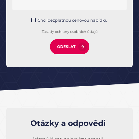
Chci bezplatnou cenovou nabídku
Zásady ochrany osobních údajů
ODESLAT
Otázky a odpovědi