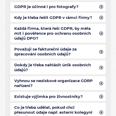
GDPR je účinné i pro fotografy?
Kdy je třeba řešit GDPR v rámci firmy?
Každá firma, která řeší GDPR, by měla
mít i pověřence pro ochranu osobních
údajů DPO?
Považují se fakturační údaje za
zpracování osobních údajů?
Dokdy je třeba nahlásit únik osobních
údajů?
Vyhnou se neziskové organizace GDRP
nařízení?
Existuje výjimka pro živnostníky?
Co je třeba udělat, pokud chci
přesunout údaje např. externí kolegyni