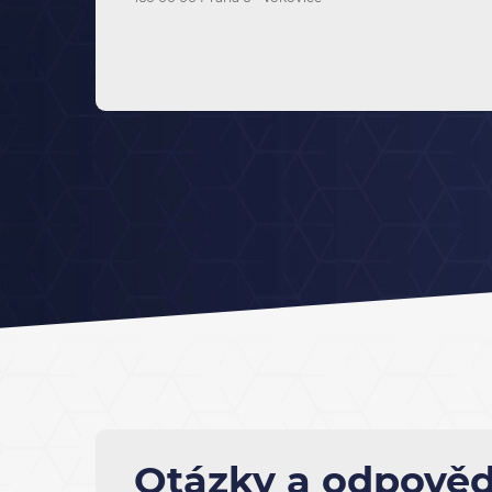
Otázky a odpověd