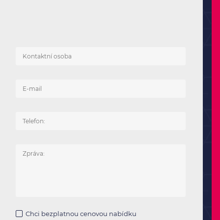
Chci bezplatnou cenovou nabídku