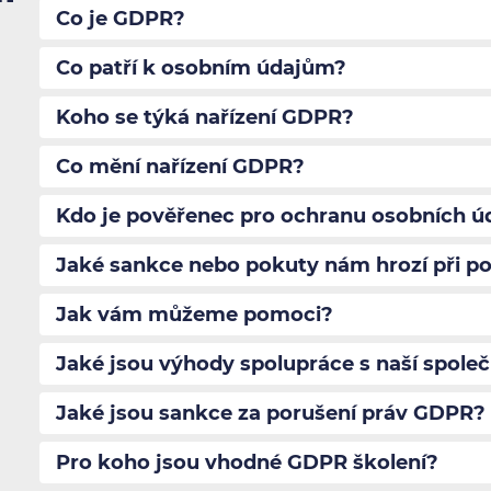
Co je GDPR?
Co patří k osobním údajům?
Koho se týká nařízení GDPR?
Co mění nařízení GDPR?
Kdo je pověřenec pro ochranu osobních ú
Jaké sankce nebo pokuty nám hrozí při po
Jak vám můžeme pomoci?
Jaké jsou výhody spolupráce s naší společ
Jaké jsou sankce za porušení práv GDPR?
Pro koho jsou vhodné GDPR školení?