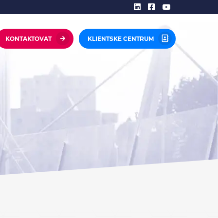
KONTAKTOVAT
KLIENTSKE CENTRUM