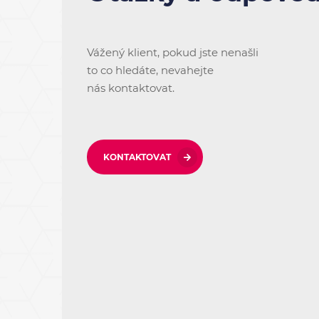
Vážený klient, pokud jste nenašli
to co hledáte, nevahejte
nás kontaktovat.
KONTAKTOVAT