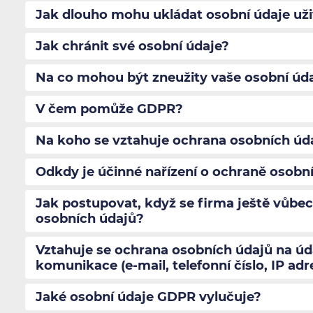
Jak dlouho mohu ukládat osobní údaje uži
Jak chránit své osobní údaje?
Na co mohou být zneužity vaše osobní úd
V čem pomůže GDPR?
Na koho se vztahuje ochrana osobních úd
Odkdy je účinné nařízení o ochraně osobn
Jak postupovat, když se firma ještě vůbe
osobních údajů?
Vztahuje se ochrana osobních údajů na úd
komunikace (e-mail, telefonní číslo, IP adr
Jaké osobní údaje GDPR vylučuje?