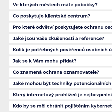
Ve kterých městech máte pobočky?
Co poskytuje klientské centrum?
Pro které odvětví poskytujete ochranu os
Jaké jsou Vaše zkušenosti a reference?
Kolik je potřebných pověřenců osobních 
Jak se k Vám mohu přidat?
Co znamená ochrana oznamovatele?
Jaké mohou být techniky potencionálních
Který internetový prohlížeč je nejbezpečně
Kdo by se měl chránit pojištěním kybernet