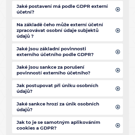
Jaké postavení má podle GDPR externí
účetní?
Na základě čeho může externí účetní
zpracovávat osobní údaje subjektů
údajů ?
Jaké jsou základní povinnosti
externího účetního podle GDPR?
Jaké jsou sankce za porušení
povinností externího účetního?
Jak postupovat při úniku osobních
údajů?
Jaké sankce hrozí za únik osobních
údajů?
Jak to je se samotným aplikováním
cookies a GDPR?