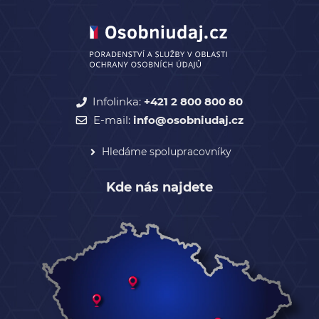
Infolinka:
+421 2 800 800 80
E-mail:
info@osobniudaj.cz
Hledáme spolupracovníky
Kde nás najdete