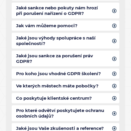
Jaké sankce nebo pokuty nám hrozí
při porušení nařízení o GDPR?
Jak vám můžeme pomoci?
Jaké jsou výhody spolupráce s naší
společností?
Jaké jsou sankce za porušení práv
GDPR?
Pro koho jsou vhodné GDPR školení?
Ve kterých městech máte pobočky?
Co poskytuje klientské centrum?
Pro které odvětví poskytujete ochranu
osobních údajů?
Jaké jsou Vaše zkušenosti a reference?