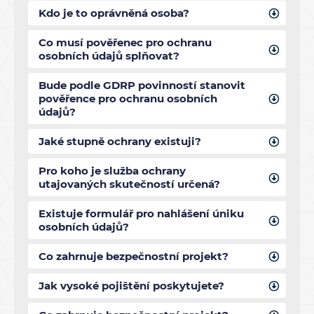
Kdo je to oprávněná osoba?
Co musí pověřenec pro ochranu
osobních údajů splňovat?
Bude podle GDRP povinností stanovit
pověřence pro ochranu osobních
údajů?
Jaké stupně ochrany existuji?
Pro koho je služba ochrany
utajovaných skutečností určená?
Existuje formulář pro nahlášení úniku
osobních údajů?
Co zahrnuje bezpečnostní projekt?
Jak vysoké pojištění poskytujete?