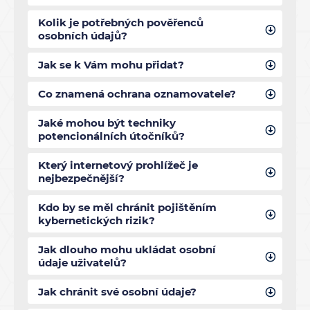
Kolik je potřebných pověřenců
osobních údajů?
Jak se k Vám mohu přidat?
Co znamená ochrana oznamovatele?
Jaké mohou být techniky
potencionálních útočníků?
Který internetový prohlížeč je
nejbezpečnější?
Kdo by se měl chránit pojištěním
kybernetických rizik?
Jak dlouho mohu ukládat osobní
údaje uživatelů?
Jak chránit své osobní údaje?