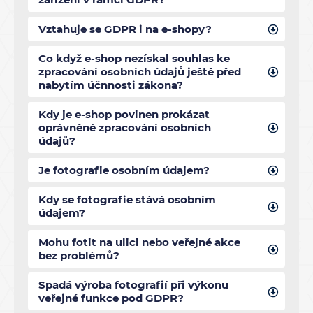
Vztahuje se GDPR i na e-shopy?
Co když e-shop nezískal souhlas ke
zpracování osobních údajů ještě před
nabytím účnnosti zákona?
Kdy je e-shop povinen prokázat
oprávněné zpracování osobních
údajů?
Je fotografie osobním údajem?
Kdy se fotografie stává osobním
údajem?
Mohu fotit na ulici nebo veřejné akce
bez problémů?
Spadá výroba fotografií při výkonu
veřejné funkce pod GDPR?