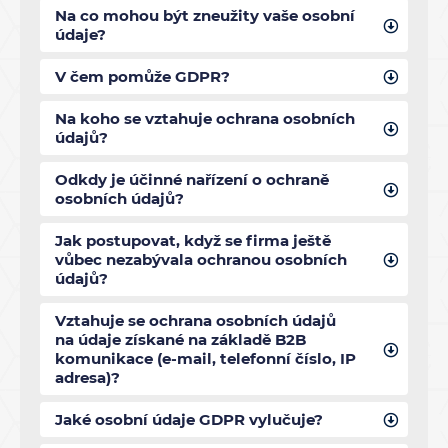
Na co mohou být zneužity vaše osobní
údaje?
V čem pomůže GDPR?
Na koho se vztahuje ochrana osobních
údajů?
Odkdy je účinné nařízení o ochraně
osobních údajů?
Jak postupovat, když se firma ještě
vůbec nezabývala ochranou osobních
údajů?
Vztahuje se ochrana osobních údajů
na údaje získané na základě B2B
komunikace (e-mail, telefonní číslo, IP
adresa)?
Jaké osobní údaje GDPR vylučuje?