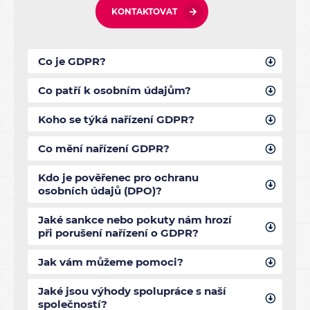
KONTAKTOVAT
Co je GDPR?
Co patří k osobním údajům?
Koho se týká nařízení GDPR?
Co mění nařízení GDPR?
Kdo je pověřenec pro ochranu
osobních údajů (DPO)?
Jaké sankce nebo pokuty nám hrozí
při porušení nařízení o GDPR?
Jak vám můžeme pomoci?
Jaké jsou výhody spolupráce s naší
společností?