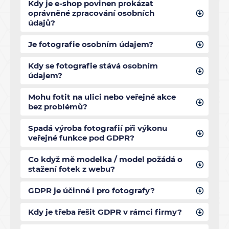
Kdy je e-shop povinen prokázat
oprávněné zpracování osobních
údajů?
Je fotografie osobním údajem?
Kdy se fotografie stává osobním
údajem?
Mohu fotit na ulici nebo veřejné akce
bez problémů?
Spadá výroba fotografií při výkonu
veřejné funkce pod GDPR?
Co když mě modelka / model požádá o
stažení fotek z webu?
GDPR je účinné i pro fotografy?
Kdy je třeba řešit GDPR v rámci firmy?