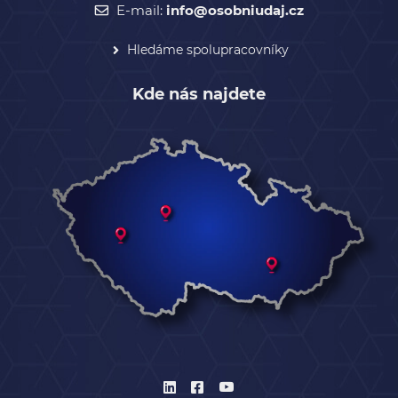
E-mail:
info@osobniudaj.cz
Hledáme spolupracovníky
Kde nás najdete