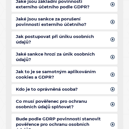
Jaké jsou základní povinnosti
externího účetního podle GDPR?
Jaké jsou sankce za porušení
povinností externího účetního?
Jak postupovat při úniku osobních
údajů?
Jaké sankce hrozí za únik osobních
údajů?
Jak to je se samotným aplikováním
cookies a GDPR?
Kdo je to oprávněná osoba?
Co musí pověřenec pro ochranu
osobních údajů splňovat?
Bude podle GDRP povinností stanovit
pověřence pro ochranu osobních