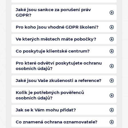
Jaké jsou sankce za porušení práv
GDPR?
Pro koho jsou vhodné GDPR školení?
Ve kterých městech máte pobočky?
Co poskytuje klientské centrum?
Pro které odvětví poskytujete ochranu
osobních údajů?
Jaké jsou Vaše zkušenosti a reference?
Kolik je potřebných pověřenců
osobních údajů?
Jak se k Vám mohu přidat?
Co znamená ochrana oznamovatele?