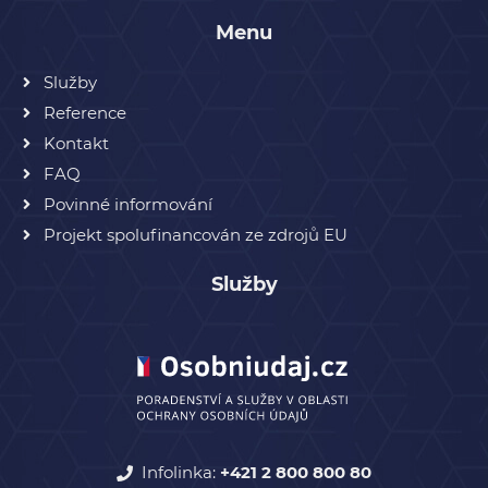
Menu
Služby
Reference
Kontakt
FAQ
Povinné informování
Projekt spolufinancován ze zdrojů EU
Služby
Infolinka:
+421 2 800 800 80