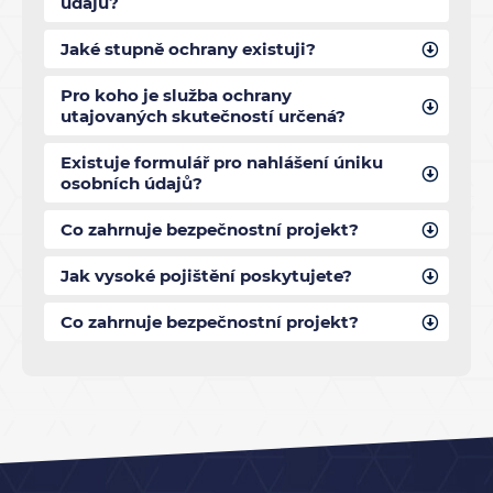
údajů?
Jaké stupně ochrany existuji?
Pro koho je služba ochrany
utajovaných skutečností určená?
Existuje formulář pro nahlášení úniku
osobních údajů?
Co zahrnuje bezpečnostní projekt?
Jak vysoké pojištění poskytujete?
Co zahrnuje bezpečnostní projekt?