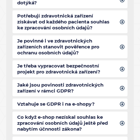
dotýká?
Potřebují zdravotnická zařízení
získávat od každého pacienta souhlas
ke zpracování osobních údajů?
Je povinné i ve zdravotnických
zařízeních stanovit pověřence pro
ochranu osobních údajů?
Je třeba vypracovat bezpečnostní
projekt pro zdravotnická zařízení?
Jaké jsou povinosti zdravotnických
zařízení v rámci GDPR?
Vztahuje se GDPR i na e-shopy?
Co když e-shop nezískal souhlas ke
zpracování osobních údajů ještě před
nabytím účnnosti zákona?