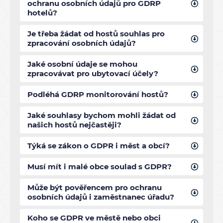
ochranu osobních údajů pro GDRP
hotelů?
Je třeba žádat od hostů souhlas pro
zpracování osobních údajů?
Jaké osobní údaje se mohou
zpracovávat pro ubytovací účely?
Podléhá GDRP monitorování hostů?
Jaké souhlasy bychom mohli žádat od
našich hostů nejčastěji?
Týká se zákon o GDPR i měst a obcí?
Musí mít i malé obce soulad s GDPR?
Může být pověřencem pro ochranu
osobních údajů i zaměstnanec úřadu?
Koho se GDPR ve městě nebo obci